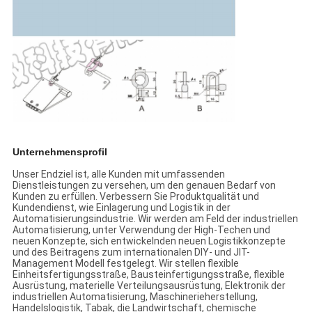
Unternehmensprofil
Unser Endziel ist, alle Kunden mit umfassenden
Dienstleistungen zu versehen, um den genauen Bedarf von
Kunden zu erfüllen. Verbessern Sie Produktqualität und
Kundendienst, wie Einlagerung und Logistik in der
Automatisierungsindustrie. Wir werden am Feld der industriellen
Automatisierung, unter Verwendung der High-Techen und
neuen Konzepte, sich entwickelnden neuen Logistikkonzepte
und des Beitragens zum internationalen DIY- und JIT-
Management Modell festgelegt. Wir stellen flexible
Einheitsfertigungsstraße, Bausteinfertigungsstraße, flexible
Ausrüstung, materielle Verteilungsausrüstung, Elektronik der
industriellen Automatisierung, Maschinerieherstellung,
Handelslogistik, Tabak, die Landwirtschaft, chemische