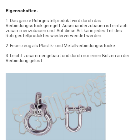
Eigenschaften:
1. Das ganze Rohrgestellprodukt wird durch das
Verbindungsstück geregelt. Auseinanderzubauen ist einfach
zusammenzubauen und. Auf diese Art kann jedes Teil des
Rohrgestellproduktes wiederverwendet werden.
2. Feuerzeug als Plastik- und Metallverbindungsstücke.
3. Leicht zusammengebaut und durch nur einen Bolzen an der
Verbindung gelöst.