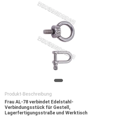
Produkt-Beschreibung
Frau AL-78 verbindet Edelstahl-
Verbindungsstück für Gestell,
Lagerfertigungsstraße und Werktisch