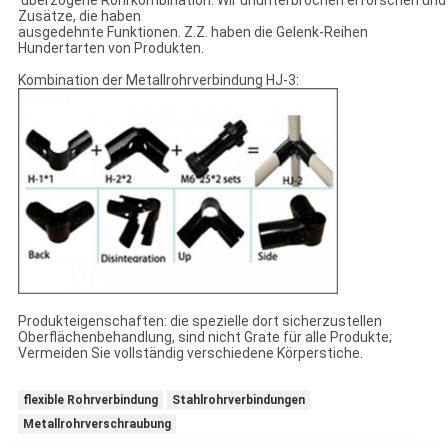
überzogene Rohrkombination. Wir ununterbrochen erforschen und 
Zusätze, die haben
ausgedehnte Funktionen. Z.Z. haben die Gelenk-Reihen
Hundertarten von Produkten.
Kombination der Metallrohrverbindung HJ-3:
Produkteigenschaften: die spezielle dort sicherzustellen
Oberflächenbehandlung, sind nicht Grate für alle Produkte;
Vermeiden Sie vollständig verschiedene Körperstiche.
flexible Rohrverbindung
Stahlrohrverbindungen
Metallrohrverschraubung